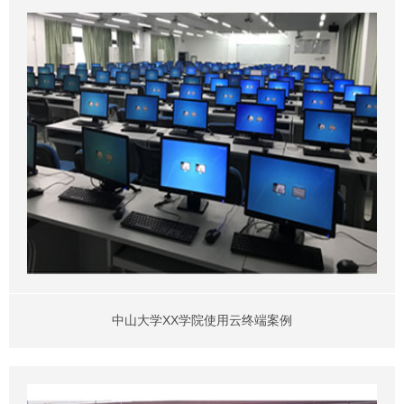
中山大学XX学院使用云终端案例