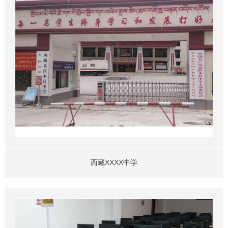
西藏XXXX中学