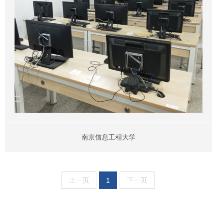
南京信息工程大学
上一页
1
下一页