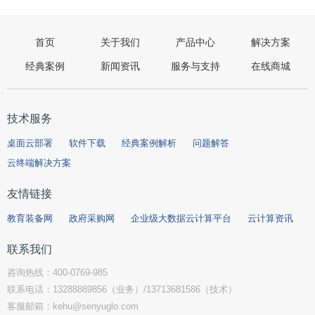
首页
关于我们
产品中心
解决方案
经典案例
新闻资讯
服务与支持
在线商城
技术服务
桌面云部署
软件下载
经典案例解析
问题解答
云终端解决方案
友情链接
教育装备网
政府采购网
企业级大数据云计算平台
云计算资讯
联系我们
咨询热线：400-0769-985
联系电话：13288889856（业务）/13713681586（技术）
客服邮箱：kehu@senyuglo.com