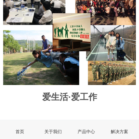
爱生活·爱工作
首页
关于我们
产品中心
解决方案