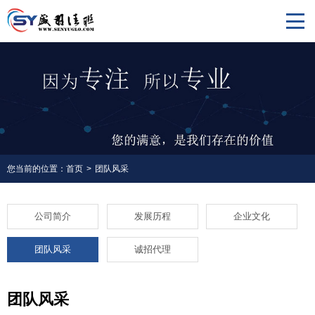
您当前的位置：
首页
>
团队风采
公司简介
发展历程
企业文化
团队风采
诚招代理
团队风采