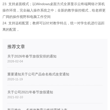
23. 支持桌面模式；以Windows桌面方式全屏显示云终端网络计算机
操作环境，完全融入操作系统之中；全新的教学操控模式，给老师更
广阔的操作视野和电脑工作空间
24. 支持远程配置；教师可以针对教学特点，统一对学生机进行远距
离的配置，
推荐文章
关于2026年春节放假安排的通知
2026-02-04
重要通知关于公司产品命名格式改变通知
2020-11-19
关于公司2021年春节放假通知
2021-02-10