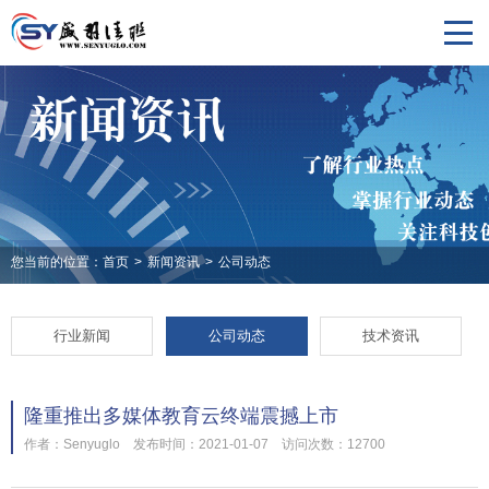
您当前的位置：
首页
>
新闻资讯
>
公司动态
行业新闻
公司动态
技术资讯
隆重推出多媒体教育云终端震撼上市
作者：Senyuglo 发布时间：2021-01-07 访问次数：12700