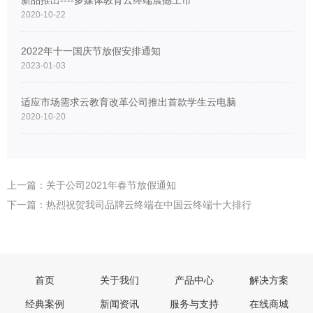
新品推出----多媒体教育云终端震撼上市
2020-10-22
2022年十一国庆节放假安排通知
2023-01-03
适应市场需求云教育改革公司推出首款学生云电脑
2020-10-20
上一篇：关于公司2021年春节放假通知
下一篇：热烈祝贺我司品牌云终端在中国云终端十大排行
首页
关于我们
产品中心
解决方案
经典案例
新闻资讯
服务与支持
在线商城