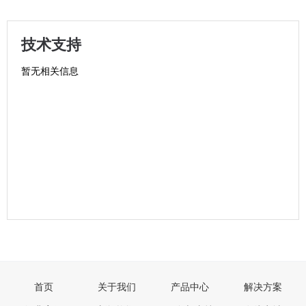
技术支持
暂无相关信息
首页
关于我们
产品中心
解决方案