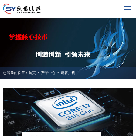
您当前的位置：
首页
>
产品中心
>
瘦客户机