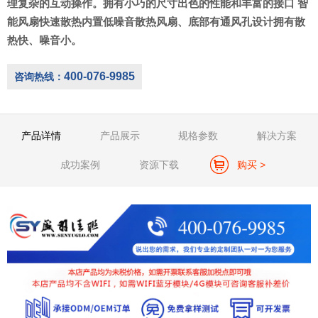
理复杂的互动操作。拥有小巧的尺寸出色的性能和丰富的接口 智
能风扇快速散热内置低噪音散热风扇、底部有通风孔设计拥有散
热快、噪音小。
400-076-9985
咨询热线：
产品详情
产品展示
规格参数
解决方案
成功案例
资源下载
购买 >