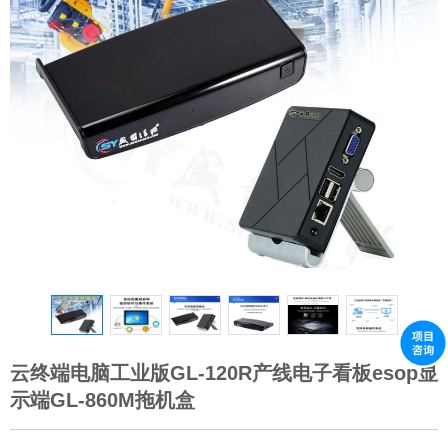
云终端电脑工业版GL-120R产线电子看板esop显
示端GL-860M拖机盒