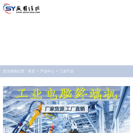
您当前的位置：
首页
>
产品中心
>
工业产品